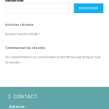
Rechercher
RECHERCHER
Articles récents
Bonjour tout le monde !
Commentaires récents
Un commentateur ou commentatrice WordPress
sur
Bonjour tout
le monde !
CONTACT
Adresse :