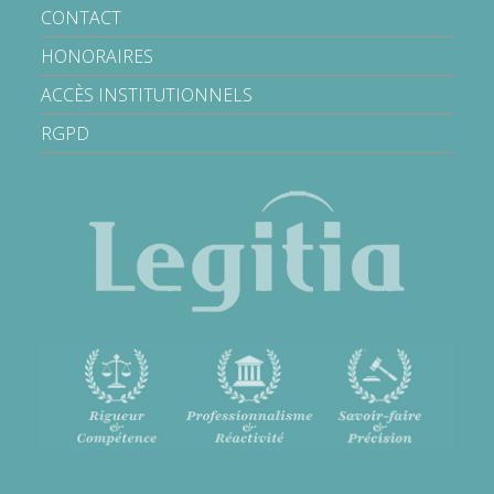
CONTACT
HONORAIRES
ACCÈS INSTITUTIONNELS
RGPD